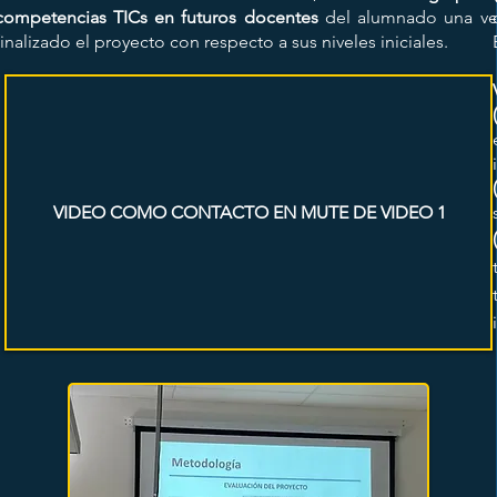
competencias TICs en futuros docentes
del alumnado una ve
finalizado el proyecto con respecto a sus niveles iniciales.
VIDEO COMO CONTACTO EN MUTE DE VIDEO 1