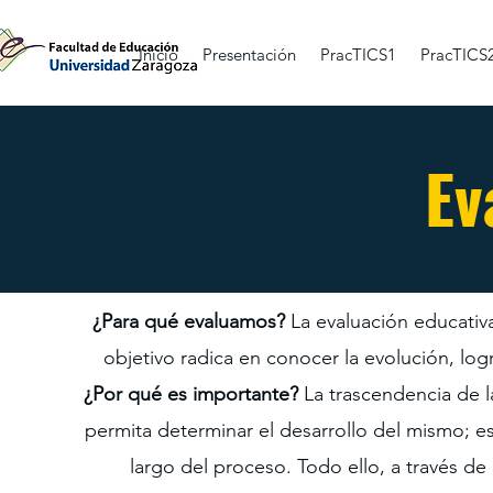
Inicio
Presentación
PracTICS1
PracTICS
Ev
¿Para qué evaluamos?
La evaluación educativ
objetivo radica en conocer la evolución, log
¿Por qué es importante?
La trascendencia de l
permita determinar el desarrollo del mismo; es
largo del proceso. Todo ello, a través de